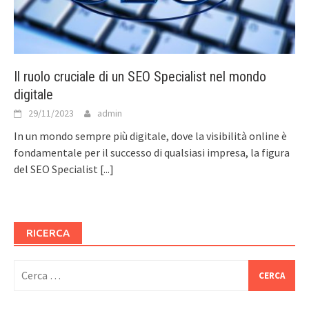
Il ruolo cruciale di un SEO Specialist nel mondo
digitale
29/11/2023
admin
In un mondo sempre più digitale, dove la visibilità online è
fondamentale per il successo di qualsiasi impresa, la figura
del SEO Specialist
[...]
RICERCA
Ricerca
per: