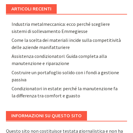
ARTICOLI RECENTI
Industria metalmeccanica: ecco perché scegliere
sistemi di sollevamento Emmegiesse
Come la scelta dei materiali incide sulla competitività
delle aziende manifatturiere
Assistenza condizionatori: Guida completa alla
manutenzione e riparazione
Costruire un portafoglio solido con i fondi a gestione
passiva
Condizionatori in estate: perché la manutenzione fa
la differenza tra comfort e guasto
INFORMAZIONI SU QUESTO SITO
Questo sito non costituisce testata giornalistica e non ha