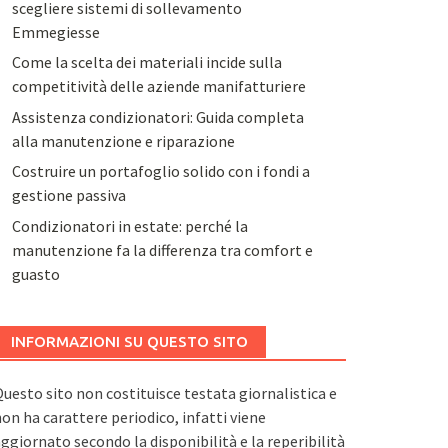
scegliere sistemi di sollevamento
Emmegiesse
Come la scelta dei materiali incide sulla
competitività delle aziende manifatturiere
Assistenza condizionatori: Guida completa
alla manutenzione e riparazione
Costruire un portafoglio solido con i fondi a
gestione passiva
Condizionatori in estate: perché la
manutenzione fa la differenza tra comfort e
guasto
INFORMAZIONI SU QUESTO SITO
uesto sito non costituisce testata giornalistica e
on ha carattere periodico, infatti viene
ggiornato secondo la disponibilità e la reperibilità