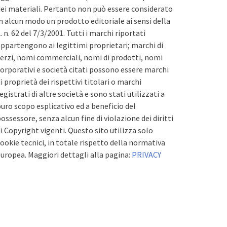
ei materiali. Pertanto non può essere considerato
n alcun modo un prodotto editoriale ai sensi della
. n. 62 del 7/3/2001. Tutti i marchi riportati
ppartengono ai legittimi proprietari; marchi di
erzi, nomi commerciali, nomi di prodotti, nomi
orporativi e società citati possono essere marchi
i proprietà dei rispettivi titolari o marchi
egistrati di altre società e sono stati utilizzati a
uro scopo esplicativo ed a beneficio del
ossessore, senza alcun fine di violazione dei diritti
i Copyright vigenti. Questo sito utilizza solo
ookie tecnici, in totale rispetto della normativa
uropea. Maggiori dettagli alla pagina:
PRIVACY