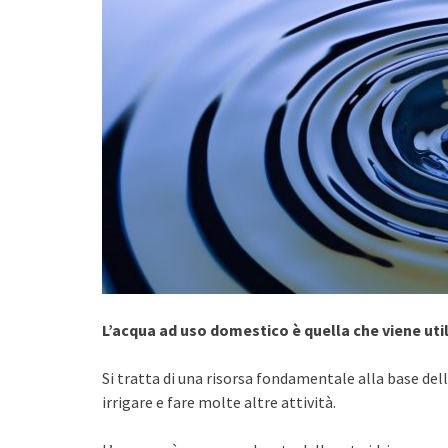
L’acqua ad uso domestico è quella che viene util
Si tratta di una risorsa fondamentale alla base dell
irrigare e fare molte altre attività.