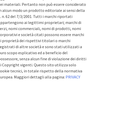
ei materiali. Pertanto non può essere considerato
n alcun modo un prodotto editoriale ai sensi della
. n. 62 del 7/3/2001. Tutti i marchi riportati
ppartengono ai legittimi proprietari; marchi di
erzi, nomi commerciali, nomi di prodotti, nomi
orporativi e società citati possono essere marchi
i proprietà dei rispettivi titolari o marchi
egistrati di altre società e sono stati utilizzati a
uro scopo esplicativo ed a beneficio del
ossessore, senza alcun fine di violazione dei diritti
i Copyright vigenti. Questo sito utilizza solo
ookie tecnici, in totale rispetto della normativa
uropea. Maggiori dettagli alla pagina:
PRIVACY