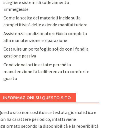
scegliere sistemi di sollevamento
Emmegiesse
Come la scelta dei materiali incide sulla
competitività delle aziende manifatturiere
Assistenza condizionatori: Guida completa
alla manutenzione e riparazione
Costruire un portafoglio solido con i fondi a
gestione passiva
Condizionatori in estate: perché la
manutenzione fa la differenza tra comfort e
guasto
INFORMAZIONI SU QUESTO SITO
uesto sito non costituisce testata giornalistica e
on ha carattere periodico, infatti viene
ggiornato secondo la disponibilità e la reperibilità