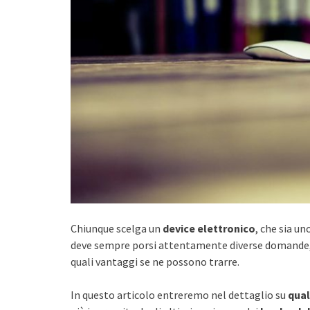
Chiunque scelga un
device elettronico
, che sia un
deve sempre porsi attentamente diverse domande, u
quali vantaggi se ne possono trarre.
In questo articolo entreremo nel dettaglio su
qual