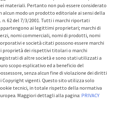
ei materiali. Pertanto non può essere considerato
n alcun modo un prodotto editoriale ai sensi della
. n. 62 del 7/3/2001. Tutti i marchi riportati
ppartengono ai legittimi proprietari; marchi di
erzi, nomi commerciali, nomi di prodotti, nomi
orporativi e società citati possono essere marchi
i proprietà dei rispettivi titolari o marchi
egistrati di altre società e sono stati utilizzati a
uro scopo esplicativo ed a beneficio del
ossessore, senza alcun fine di violazione dei diritti
i Copyright vigenti. Questo sito utilizza solo
ookie tecnici, in totale rispetto della normativa
uropea. Maggiori dettagli alla pagina:
PRIVACY