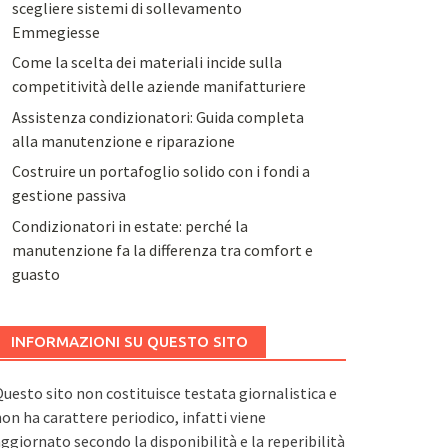
scegliere sistemi di sollevamento
Emmegiesse
Come la scelta dei materiali incide sulla
competitività delle aziende manifatturiere
Assistenza condizionatori: Guida completa
alla manutenzione e riparazione
Costruire un portafoglio solido con i fondi a
gestione passiva
Condizionatori in estate: perché la
manutenzione fa la differenza tra comfort e
guasto
INFORMAZIONI SU QUESTO SITO
uesto sito non costituisce testata giornalistica e
on ha carattere periodico, infatti viene
ggiornato secondo la disponibilità e la reperibilità