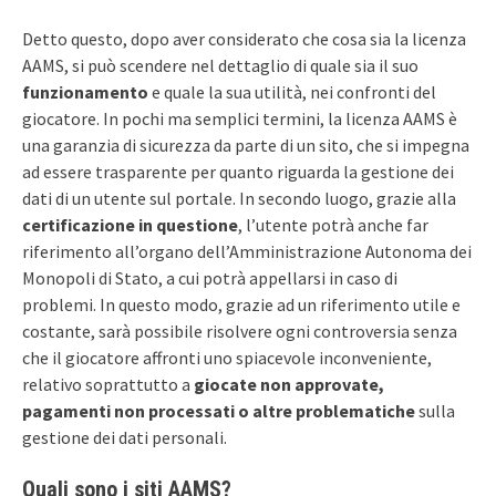
Detto questo, dopo aver considerato che cosa sia la licenza
AAMS, si può scendere nel dettaglio di quale sia il suo
funzionamento
e quale la sua utilità, nei confronti del
giocatore. In pochi ma semplici termini, la licenza AAMS è
una garanzia di sicurezza da parte di un sito, che si impegna
ad essere trasparente per quanto riguarda la gestione dei
dati di un utente sul portale. In secondo luogo, grazie alla
certificazione in questione
, l’utente potrà anche far
riferimento all’organo dell’Amministrazione Autonoma dei
Monopoli di Stato, a cui potrà appellarsi in caso di
problemi. In questo modo, grazie ad un riferimento utile e
costante, sarà possibile risolvere ogni controversia senza
che il giocatore affronti uno spiacevole inconveniente,
relativo soprattutto a
giocate non approvate,
pagamenti non processati o altre problematiche
sulla
gestione dei dati personali.
Quali sono i siti AAMS?