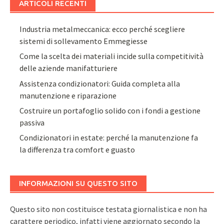
ARTICOLI RECENTI
Industria metalmeccanica: ecco perché scegliere
sistemi di sollevamento Emmegiesse
Come la scelta dei materiali incide sulla competitività
delle aziende manifatturiere
Assistenza condizionatori: Guida completa alla
manutenzione e riparazione
Costruire un portafoglio solido con i fondi a gestione
passiva
Condizionatori in estate: perché la manutenzione fa
la differenza tra comfort e guasto
INFORMAZIONI SU QUESTO SITO
Questo sito non costituisce testata giornalistica e non ha
carattere periodico, infatti viene aggiornato secondo la