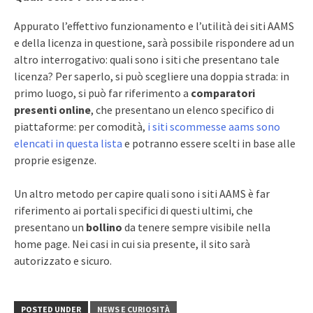
Appurato l’effettivo funzionamento e l’utilità dei siti AAMS
e della licenza in questione, sarà possibile rispondere ad un
altro interrogativo: quali sono i siti che presentano tale
licenza? Per saperlo, si può scegliere una doppia strada: in
primo luogo, si può far riferimento a
comparatori
presenti online
, che presentano un elenco specifico di
piattaforme: per comodità,
i siti scommesse aams sono
elencati in questa lista
e potranno essere scelti in base alle
proprie esigenze.
Un altro metodo per capire quali sono i siti AAMS è far
riferimento ai portali specifici di questi ultimi, che
presentano un
bollino
da tenere sempre visibile nella
home page. Nei casi in cui sia presente, il sito sarà
autorizzato e sicuro.
POSTED UNDER
NEWS E CURIOSITÀ