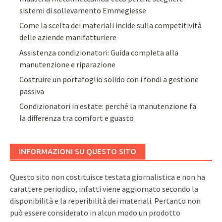
sistemi di sollevamento Emmegiesse
Come la scelta dei materiali incide sulla competitività
delle aziende manifatturiere
Assistenza condizionatori: Guida completa alla
manutenzione e riparazione
Costruire un portafoglio solido con i fondi a gestione
passiva
Condizionatori in estate: perché la manutenzione fa
la differenza tra comfort e guasto
INFORMAZIONI SU QUESTO SITO
Questo sito non costituisce testata giornalistica e non ha
carattere periodico, infatti viene aggiornato secondo la
disponibilità e la reperibilità dei materiali. Pertanto non
può essere considerato in alcun modo un prodotto