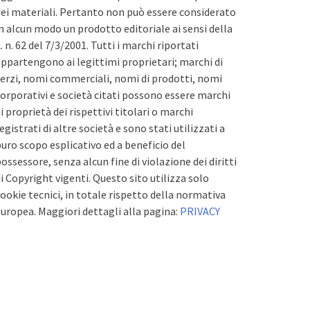
ei materiali. Pertanto non può essere considerato
n alcun modo un prodotto editoriale ai sensi della
. n. 62 del 7/3/2001. Tutti i marchi riportati
ppartengono ai legittimi proprietari; marchi di
erzi, nomi commerciali, nomi di prodotti, nomi
orporativi e società citati possono essere marchi
i proprietà dei rispettivi titolari o marchi
egistrati di altre società e sono stati utilizzati a
uro scopo esplicativo ed a beneficio del
ossessore, senza alcun fine di violazione dei diritti
i Copyright vigenti. Questo sito utilizza solo
ookie tecnici, in totale rispetto della normativa
uropea. Maggiori dettagli alla pagina:
PRIVACY