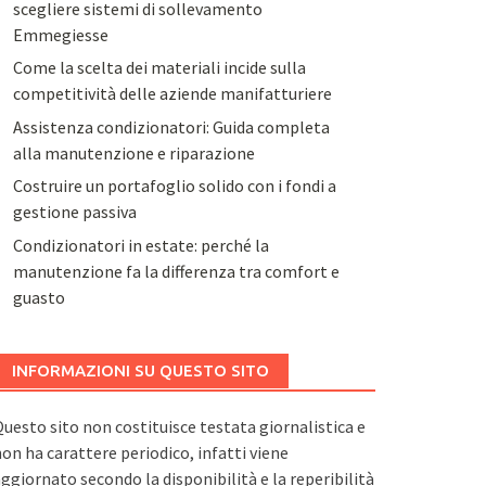
scegliere sistemi di sollevamento
Emmegiesse
Come la scelta dei materiali incide sulla
competitività delle aziende manifatturiere
Assistenza condizionatori: Guida completa
alla manutenzione e riparazione
Costruire un portafoglio solido con i fondi a
gestione passiva
Condizionatori in estate: perché la
manutenzione fa la differenza tra comfort e
guasto
INFORMAZIONI SU QUESTO SITO
uesto sito non costituisce testata giornalistica e
on ha carattere periodico, infatti viene
ggiornato secondo la disponibilità e la reperibilità