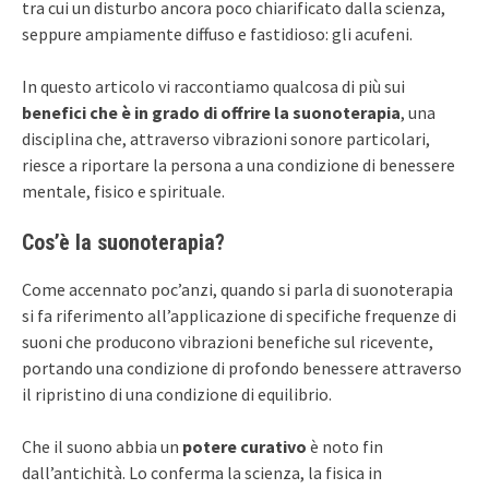
tra cui un disturbo ancora poco chiarificato dalla scienza,
seppure ampiamente diffuso e fastidioso: gli acufeni.
In questo articolo vi raccontiamo qualcosa di più sui
benefici che è in grado di offrire la suonoterapia
, una
disciplina che, attraverso vibrazioni sonore particolari,
riesce a riportare la persona a una condizione di benessere
mentale, fisico e spirituale.
Cos’è la suonoterapia?
Come accennato poc’anzi, quando si parla di suonoterapia
si fa riferimento all’applicazione di specifiche frequenze di
suoni che producono vibrazioni benefiche sul ricevente,
portando una condizione di profondo benessere attraverso
il ripristino di una condizione di equilibrio.
Che il suono abbia un
potere curativo
è noto fin
dall’antichità. Lo conferma la scienza, la fisica in