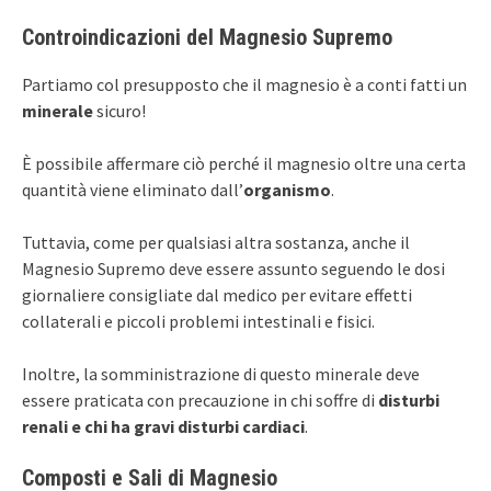
Controindicazioni del Magnesio Supremo
Partiamo col presupposto che il magnesio è a conti fatti un
minerale
sicuro!
È possibile affermare ciò perché il magnesio oltre una certa
quantità viene eliminato dall’
organismo
.
Tuttavia, come per qualsiasi altra sostanza, anche il
Magnesio Supremo deve essere assunto seguendo le dosi
giornaliere consigliate dal medico per evitare effetti
collaterali e piccoli problemi intestinali e fisici.
Inoltre, la somministrazione di questo minerale deve
essere praticata con precauzione in chi soffre di
disturbi
renali e chi ha gravi
disturbi cardiaci
.
Composti e Sali di Magnesio