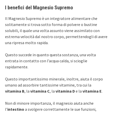
I benefici del Magnesio Supremo
Il Magnesio Supremo è un integratore alimentare che
solitamente si trova sotto forma di polvere o bustine
solubili, il quale una volta assunto viene assimilato con
estrema velocità dal nostro corpo, permettendogli di avere
una ripresa molto rapida.
Questo succede in quanto questa sostanza, una volta
entrata in contatto con l’acqua calda, si scioglie
rapidamente.
Questo importantissimo minerale, inoltre, aiuta il corpo
umano ad assorbire tantissime vitamine, tra cui la
vitamina B
, la
vitamina C
, la
vitamina D
e la
vitamina E
.
Non di minore importanza, il magnesio aiuta anche
l’
intestino
a svolgere correttamente le sue funzioni,