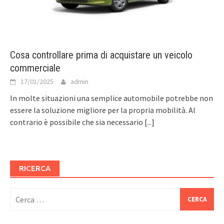
Cosa controllare prima di acquistare un veicolo
commerciale
17/01/2025
admin
In molte situazioni una semplice automobile potrebbe non
essere la soluzione migliore per la propria mobilità. Al
contrario è possibile che sia necessario
[...]
RICERCA
Ricerca
per: