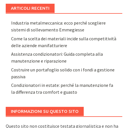
ARTICOLI RECENTI
Industria metalmeccanica: ecco perché scegliere
sistemi di sollevamento Emmegiesse
Come la scelta dei materiali incide sulla competitività
delle aziende manifatturiere
Assistenza condizionatori: Guida completa alla
manutenzione e riparazione
Costruire un portafoglio solido con i fondi a gestione
passiva
Condizionatori in estate: perché la manutenzione fa
la differenza tra comfort e guasto
INFORMAZIONI SU QUESTO SITO
Questo sito non costituisce testata giornalistica e non ha