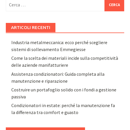
Ricerca
per:
ARTICOLI RECENTI
Industria metalmeccanica: ecco perché scegliere
sistemi di sollevamento Emmegiesse
Come la scelta dei materiali incide sulla competitività
delle aziende manifatturiere
Assistenza condizionatori: Guida completa alla
manutenzione e riparazione
Costruire un portafoglio solido con i fondi a gestione
passiva
Condizionatori in estate: perché la manutenzione fa
la differenza tra comfort e guasto