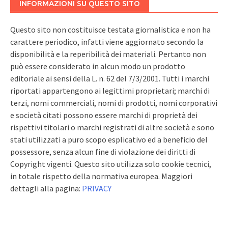
INFORMAZIONI SU QUESTO SITO
Questo sito non costituisce testata giornalistica e non ha
carattere periodico, infatti viene aggiornato secondo la
disponibilità e la reperibilità dei materiali. Pertanto non
può essere considerato in alcun modo un prodotto
editoriale ai sensi della L. n. 62 del 7/3/2001. Tutti i marchi
riportati appartengono ai legittimi proprietari; marchi di
terzi, nomi commerciali, nomi di prodotti, nomi corporativi
e società citati possono essere marchi di proprietà dei
rispettivi titolari o marchi registrati di altre società e sono
stati utilizzati a puro scopo esplicativo ed a beneficio del
possessore, senza alcun fine di violazione dei diritti di
Copyright vigenti. Questo sito utilizza solo cookie tecnici,
in totale rispetto della normativa europea. Maggiori
dettagli alla pagina:
PRIVACY