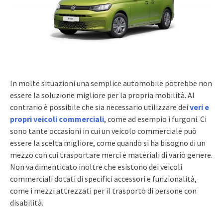
In molte situazioni una semplice automobile potrebbe non
essere la soluzione migliore per la propria mobilità. Al
contrario è possibile che sia necessario utilizzare dei
veri e
propri veicoli commerciali
, come ad esempio i furgoni. Ci
sono tante occasioni in cui un veicolo commerciale può
essere la scelta migliore, come quando si ha bisogno di un
mezzo con cui trasportare merci e materiali di vario genere.
Non va dimenticato inoltre che esistono dei veicoli
commerciali dotati di specifici accessori e funzionalità,
come i mezzi attrezzati per il trasporto di persone con
disabilità.