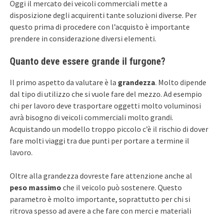
Oggi il mercato dei veicoli commerciali mette a
disposizione degli acquirenti tante soluzioni diverse. Per
questo prima di procedere con l’acquisto è importante
prendere in considerazione diversi elementi.
Quanto deve essere grande il furgone?
Il primo aspetto da valutare è la
grandezza
. Molto dipende
dal tipo di utilizzo che si vuole fare del mezzo. Ad esempio
chi per lavoro deve trasportare oggetti molto voluminosi
avrà bisogno di veicoli commerciali molto grandi.
Acquistando un modello troppo piccolo c’è il rischio di dover
fare molti viaggi tra due punti per portare a termine il
lavoro.
Oltre alla grandezza dovreste fare attenzione anche al
peso massimo
che il veicolo può sostenere. Questo
parametro è molto importante, soprattutto per chi si
ritrova spesso ad avere a che fare con merci e materiali