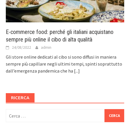
E-commerce food: perché gli italiani acquistano
sempre più online il cibo di alta qualità
24/08/2022
admin
Gli store online dedicati al cibo si sono diffusi in maniera
sempre più capillare negli ultimi tempi, spinti soprattutto
dall’emergenza pandemica che ha
[...]
RICERCA
Ricerca
per: