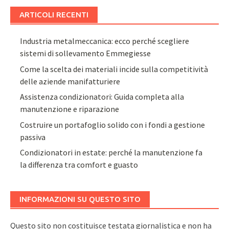
ARTICOLI RECENTI
Industria metalmeccanica: ecco perché scegliere
sistemi di sollevamento Emmegiesse
Come la scelta dei materiali incide sulla competitività
delle aziende manifatturiere
Assistenza condizionatori: Guida completa alla
manutenzione e riparazione
Costruire un portafoglio solido con i fondi a gestione
passiva
Condizionatori in estate: perché la manutenzione fa
la differenza tra comfort e guasto
INFORMAZIONI SU QUESTO SITO
Questo sito non costituisce testata giornalistica e non ha