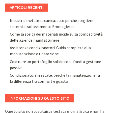
ARTICOLI RECENTI
Industria metalmeccanica: ecco perché scegliere
sistemi di sollevamento Emmegiesse
Come la scelta dei materiali incide sulla competitività
delle aziende manifatturiere
Assistenza condizionatori: Guida completa alla
manutenzione e riparazione
Costruire un portafoglio solido con i fondi a gestione
passiva
Condizionatori in estate: perché la manutenzione fa
la differenza tra comfort e guasto
INFORMAZIONI SU QUESTO SITO
Questo sito non costituisce testata giornalistica e non ha