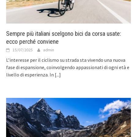
Sempre più italiani scelgono bici da corsa usate:
ecco perché conviene
15/07/2025
admin
L’interesse per il ciclismo su strada sta vivendo una nuova
fase di espansione, coinvolgendo appassionati di ogni età e
livello di esperienza. In
[...]