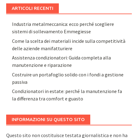
ARTICOLI RECENTI
Industria metalmeccanica: ecco perché scegliere
sistemi di sollevamento Emmegiesse
Come la scelta dei materiali incide sulla competitività
delle aziende manifatturiere
Assistenza condizionatori: Guida completa alla
manutenzione e riparazione
Costruire un portafoglio solido con i fondi a gestione
passiva
Condizionatori in estate: perché la manutenzione fa
la differenza tra comfort e guasto
INFORMAZIONI SU QUESTO SITO
Questo sito non costituisce testata giornalistica e non ha