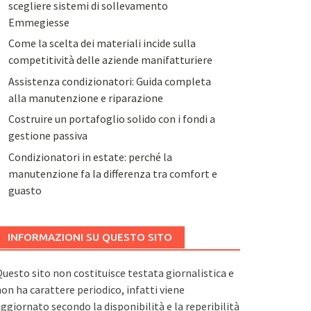
scegliere sistemi di sollevamento
Emmegiesse
Come la scelta dei materiali incide sulla
competitività delle aziende manifatturiere
Assistenza condizionatori: Guida completa
alla manutenzione e riparazione
Costruire un portafoglio solido con i fondi a
gestione passiva
Condizionatori in estate: perché la
manutenzione fa la differenza tra comfort e
guasto
INFORMAZIONI SU QUESTO SITO
uesto sito non costituisce testata giornalistica e
on ha carattere periodico, infatti viene
ggiornato secondo la disponibilità e la reperibilità