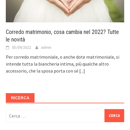
Corredo matrimonio, cosa cambia nel 2022? Tutte
le novità
05/09/2022
admin
Per corredo matrimoniale, o anche dote matrimoniale, si
intende tutta la biancheria intima, più qualche altro
accessorio, che la sposa porta con sé
[...]
RICERCA
Ricerca
per: