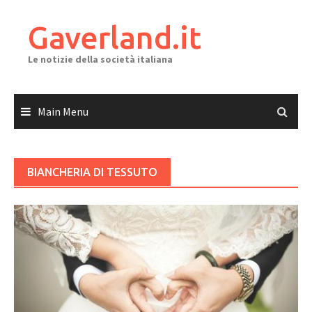
Skip
to
Gaverland.it
content
Le notizie della società italiana
Main Menu
BIANCHERIA DI TESSUTO