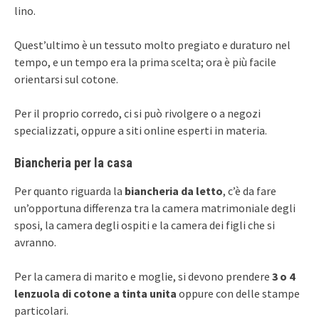
lino.
Quest’ultimo è un tessuto molto pregiato e duraturo nel
tempo, e un tempo era la prima scelta; ora è più facile
orientarsi sul cotone.
Per il proprio corredo, ci si può rivolgere o a negozi
specializzati, oppure a siti online esperti in materia.
Biancheria per la casa
Per quanto riguarda la
biancheria da letto
, c’è da fare
un’opportuna differenza tra la camera matrimoniale degli
sposi, la camera degli ospiti e la camera dei figli che si
avranno.
Per la camera di marito e moglie, si devono prendere
3 o 4
lenzuola di cotone a tinta unita
oppure con delle stampe
particolari.