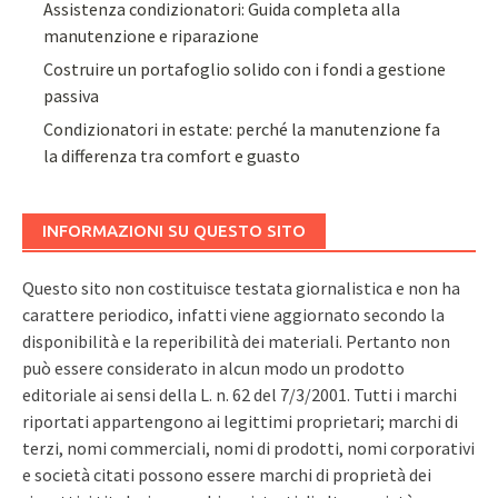
Assistenza condizionatori: Guida completa alla
manutenzione e riparazione
Costruire un portafoglio solido con i fondi a gestione
passiva
Condizionatori in estate: perché la manutenzione fa
la differenza tra comfort e guasto
INFORMAZIONI SU QUESTO SITO
Questo sito non costituisce testata giornalistica e non ha
carattere periodico, infatti viene aggiornato secondo la
disponibilità e la reperibilità dei materiali. Pertanto non
può essere considerato in alcun modo un prodotto
editoriale ai sensi della L. n. 62 del 7/3/2001. Tutti i marchi
riportati appartengono ai legittimi proprietari; marchi di
terzi, nomi commerciali, nomi di prodotti, nomi corporativi
e società citati possono essere marchi di proprietà dei