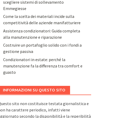
scegliere sistemi di sollevamento
Emmegiesse
Come la scelta dei materiali incide sulla
competitività delle aziende manifatturiere
Assistenza condizionatori: Guida completa
alla manutenzione e riparazione
Costruire un portafoglio solido con i fondi a
gestione passiva
Condizionatori in estate: perché la
manutenzione fa la differenza tra comfort e
guasto
INFORMAZIONI SU QUESTO SITO
uesto sito non costituisce testata giornalistica e
on ha carattere periodico, infatti viene
ggiornato secondo la disponibilità e la reperibilità