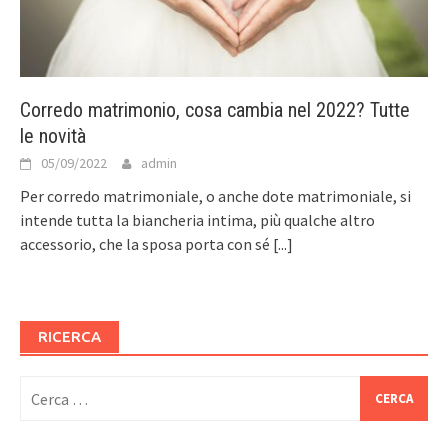
Corredo matrimonio, cosa cambia nel 2022? Tutte
le novità
05/09/2022
admin
Per corredo matrimoniale, o anche dote matrimoniale, si
intende tutta la biancheria intima, più qualche altro
accessorio, che la sposa porta con sé
[...]
RICERCA
Ricerca
per: