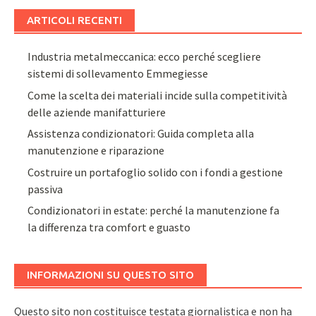
ARTICOLI RECENTI
Industria metalmeccanica: ecco perché scegliere
sistemi di sollevamento Emmegiesse
Come la scelta dei materiali incide sulla competitività
delle aziende manifatturiere
Assistenza condizionatori: Guida completa alla
manutenzione e riparazione
Costruire un portafoglio solido con i fondi a gestione
passiva
Condizionatori in estate: perché la manutenzione fa
la differenza tra comfort e guasto
INFORMAZIONI SU QUESTO SITO
Questo sito non costituisce testata giornalistica e non ha