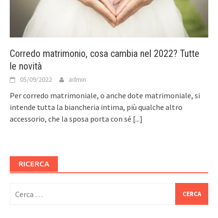
Corredo matrimonio, cosa cambia nel 2022? Tutte
le novità
05/09/2022
admin
Per corredo matrimoniale, o anche dote matrimoniale, si
intende tutta la biancheria intima, più qualche altro
accessorio, che la sposa porta con sé
[...]
RICERCA
Ricerca
per: