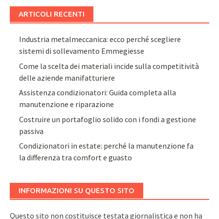
ARTICOLI RECENTI
Industria metalmeccanica: ecco perché scegliere
sistemi di sollevamento Emmegiesse
Come la scelta dei materiali incide sulla competitività
delle aziende manifatturiere
Assistenza condizionatori: Guida completa alla
manutenzione e riparazione
Costruire un portafoglio solido con i fondi a gestione
passiva
Condizionatori in estate: perché la manutenzione fa
la differenza tra comfort e guasto
INFORMAZIONI SU QUESTO SITO
Questo sito non costituisce testata giornalistica e non ha