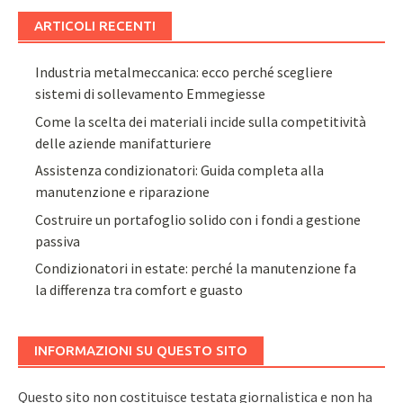
ARTICOLI RECENTI
Industria metalmeccanica: ecco perché scegliere
sistemi di sollevamento Emmegiesse
Come la scelta dei materiali incide sulla competitività
delle aziende manifatturiere
Assistenza condizionatori: Guida completa alla
manutenzione e riparazione
Costruire un portafoglio solido con i fondi a gestione
passiva
Condizionatori in estate: perché la manutenzione fa
la differenza tra comfort e guasto
INFORMAZIONI SU QUESTO SITO
Questo sito non costituisce testata giornalistica e non ha