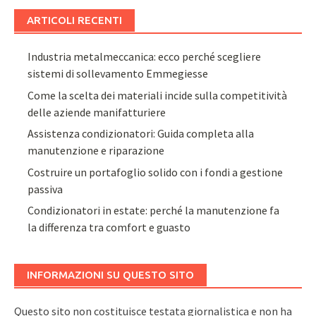
ARTICOLI RECENTI
Industria metalmeccanica: ecco perché scegliere
sistemi di sollevamento Emmegiesse
Come la scelta dei materiali incide sulla competitività
delle aziende manifatturiere
Assistenza condizionatori: Guida completa alla
manutenzione e riparazione
Costruire un portafoglio solido con i fondi a gestione
passiva
Condizionatori in estate: perché la manutenzione fa
la differenza tra comfort e guasto
INFORMAZIONI SU QUESTO SITO
Questo sito non costituisce testata giornalistica e non ha