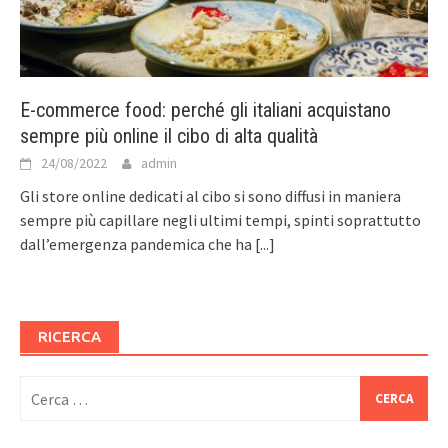
E-commerce food: perché gli italiani acquistano
sempre più online il cibo di alta qualità
24/08/2022
admin
Gli store online dedicati al cibo si sono diffusi in maniera
sempre più capillare negli ultimi tempi, spinti soprattutto
dall’emergenza pandemica che ha
[...]
RICERCA
Ricerca
per: