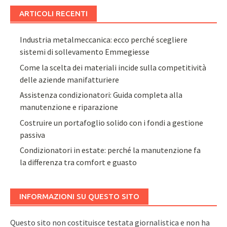
ARTICOLI RECENTI
Industria metalmeccanica: ecco perché scegliere
sistemi di sollevamento Emmegiesse
Come la scelta dei materiali incide sulla competitività
delle aziende manifatturiere
Assistenza condizionatori: Guida completa alla
manutenzione e riparazione
Costruire un portafoglio solido con i fondi a gestione
passiva
Condizionatori in estate: perché la manutenzione fa
la differenza tra comfort e guasto
INFORMAZIONI SU QUESTO SITO
Questo sito non costituisce testata giornalistica e non ha