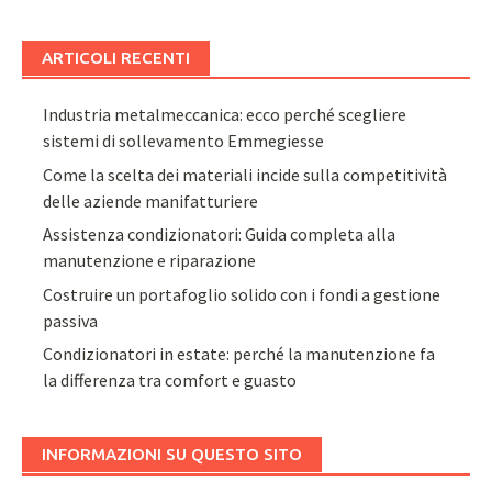
ARTICOLI RECENTI
Industria metalmeccanica: ecco perché scegliere
sistemi di sollevamento Emmegiesse
Come la scelta dei materiali incide sulla competitività
delle aziende manifatturiere
Assistenza condizionatori: Guida completa alla
manutenzione e riparazione
Costruire un portafoglio solido con i fondi a gestione
passiva
Condizionatori in estate: perché la manutenzione fa
la differenza tra comfort e guasto
INFORMAZIONI SU QUESTO SITO