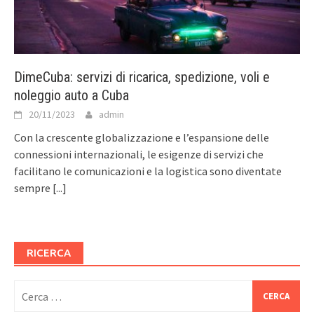
DimeCuba: servizi di ricarica, spedizione, voli e
noleggio auto a Cuba
20/11/2023
admin
Con la crescente globalizzazione e l’espansione delle
connessioni internazionali, le esigenze di servizi che
facilitano le comunicazioni e la logistica sono diventate
sempre
[...]
RICERCA
Ricerca
per: