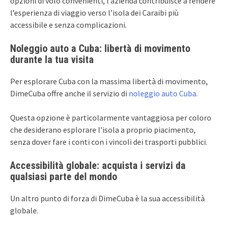
opzioni di volo convenienti, l’azienda contribuisce a rendere
l’esperienza di viaggio verso l’isola dei Caraibi più
accessibile e senza complicazioni.
Noleggio auto a Cuba: libertà di movimento
durante la tua visita
Per esplorare Cuba con la massima libertà di movimento,
DimeCuba offre anche il servizio di
noleggio auto Cuba
.
Questa opzione è particolarmente vantaggiosa per coloro
che desiderano esplorare l’isola a proprio piacimento,
senza dover fare i conti con i vincoli dei trasporti pubblici.
Accessibilità globale: acquista i servizi da
qualsiasi parte del mondo
Un altro punto di forza di DimeCuba è la sua accessibilità
globale.