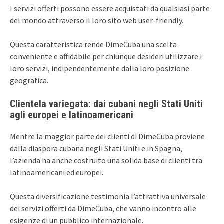
I servizi offerti possono essere acquistati da qualsiasi parte
del mondo attraverso il loro sito web user-friendly.
Questa caratteristica rende DimeCuba una scelta
conveniente e affidabile per chiunque desideri utilizzare i
loro servizi, indipendentemente dalla loro posizione
geografica.
Clientela variegata: dai cubani negli Stati Uniti
agli europei e latinoamericani
Mentre la maggior parte dei clienti di DimeCuba proviene
dalla diaspora cubana negli Stati Uniti e in Spagna,
l’azienda ha anche costruito una solida base di clienti tra
latinoamericani ed europei.
Questa diversificazione testimonia l’attrattiva universale
dei servizi offerti da DimeCuba, che vanno incontro alle
esigenze di un pubblico internazionale.