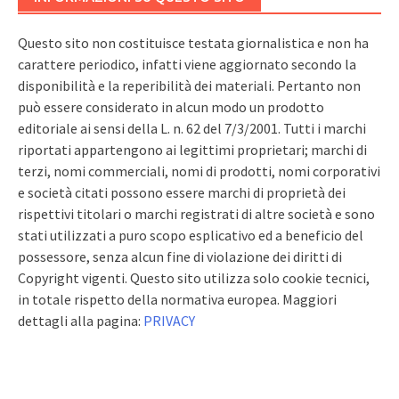
Questo sito non costituisce testata giornalistica e non ha
carattere periodico, infatti viene aggiornato secondo la
disponibilità e la reperibilità dei materiali. Pertanto non
può essere considerato in alcun modo un prodotto
editoriale ai sensi della L. n. 62 del 7/3/2001. Tutti i marchi
riportati appartengono ai legittimi proprietari; marchi di
terzi, nomi commerciali, nomi di prodotti, nomi corporativi
e società citati possono essere marchi di proprietà dei
rispettivi titolari o marchi registrati di altre società e sono
stati utilizzati a puro scopo esplicativo ed a beneficio del
possessore, senza alcun fine di violazione dei diritti di
Copyright vigenti. Questo sito utilizza solo cookie tecnici,
in totale rispetto della normativa europea. Maggiori
dettagli alla pagina:
PRIVACY