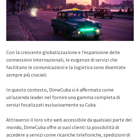
Con la crescente globalizzazione e l’espansione delle
connessioni internazionali, le esigenze di servizi che
facilitano le comunicazioni e la logistica sono diventate
sempre più cruciali.
In questo contesto, DimeCuba si è affermata come
un’azienda leader nel fornire una gamma completa di
servizi focalizzati esclusivamente su Cuba.
Attraverso il loro sito web accessibile da qualsiasi parte del
mondo, DimeCuba offre ai suoi clienti la possibilità di
accedere a servizi come ricariche telefoniche, spedizioni di