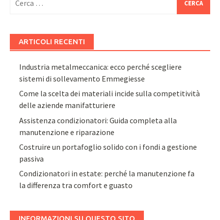
per:
ARTICOLI RECENTI
Industria metalmeccanica: ecco perché scegliere
sistemi di sollevamento Emmegiesse
Come la scelta dei materiali incide sulla competitività
delle aziende manifatturiere
Assistenza condizionatori: Guida completa alla
manutenzione e riparazione
Costruire un portafoglio solido con i fondi a gestione
passiva
Condizionatori in estate: perché la manutenzione fa
la differenza tra comfort e guasto
INFORMAZIONI SU QUESTO SITO