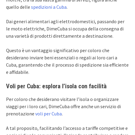
quello delle
spedizioni a Cuba
.
Dai generi alimentari agli elettrodomestici, passando per
le moto elettriche, DimeCuba si occupa della consegna di
una varietà di prodotti direttamente a destinazione.
Questo è un vantaggio significativo per coloro che
desiderano inviare beni essenziali o regali ai loro cari a
Cuba, garantendo che il processo di spedizione sia efficiente
e affidabile.
Voli per Cuba: esplora l’isola con facilità
Per coloro che desiderano visitare l’isola o organizzare
viaggi per i loro cari, DimeCuba offre anche un servizio di
prenotazione
voli per Cuba
.
A tal proposito, facilitando l’accesso a tariffe competitive e