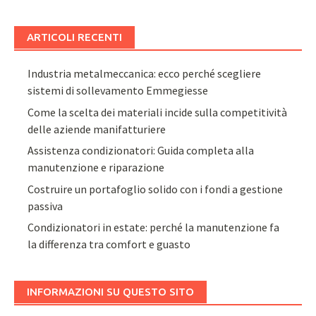
ARTICOLI RECENTI
Industria metalmeccanica: ecco perché scegliere
sistemi di sollevamento Emmegiesse
Come la scelta dei materiali incide sulla competitività
delle aziende manifatturiere
Assistenza condizionatori: Guida completa alla
manutenzione e riparazione
Costruire un portafoglio solido con i fondi a gestione
passiva
Condizionatori in estate: perché la manutenzione fa
la differenza tra comfort e guasto
INFORMAZIONI SU QUESTO SITO