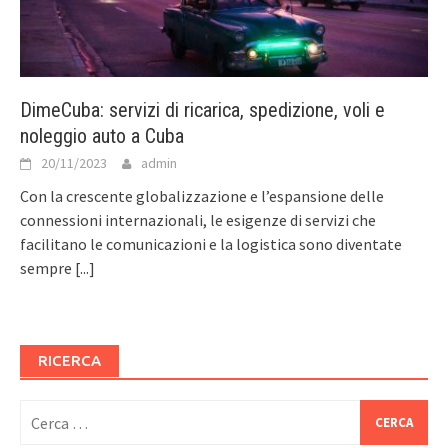
DimeCuba: servizi di ricarica, spedizione, voli e
noleggio auto a Cuba
20/11/2023
admin
Con la crescente globalizzazione e l’espansione delle
connessioni internazionali, le esigenze di servizi che
facilitano le comunicazioni e la logistica sono diventate
sempre
[...]
RICERCA
Ricerca
per: