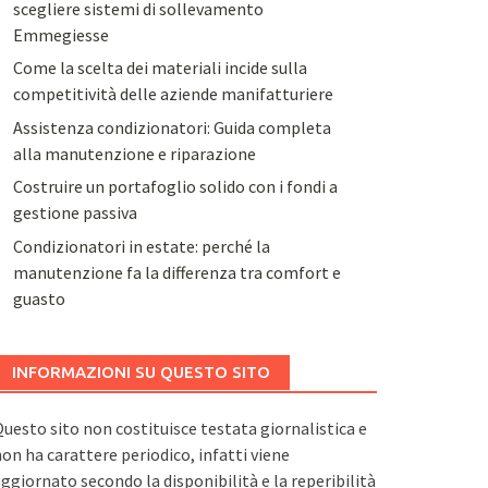
scegliere sistemi di sollevamento
Emmegiesse
Come la scelta dei materiali incide sulla
competitività delle aziende manifatturiere
Assistenza condizionatori: Guida completa
alla manutenzione e riparazione
Costruire un portafoglio solido con i fondi a
gestione passiva
Condizionatori in estate: perché la
manutenzione fa la differenza tra comfort e
guasto
INFORMAZIONI SU QUESTO SITO
uesto sito non costituisce testata giornalistica e
on ha carattere periodico, infatti viene
ggiornato secondo la disponibilità e la reperibilità