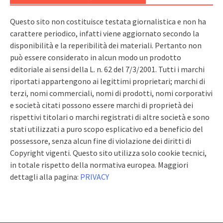
Questo sito non costituisce testata giornalistica e non ha
carattere periodico, infatti viene aggiornato secondo la
disponibilità e la reperibilità dei materiali. Pertanto non
può essere considerato in alcun modo un prodotto
editoriale ai sensi della L. n. 62 del 7/3/2001. Tutti i marchi
riportati appartengono ai legittimi proprietari; marchi di
terzi, nomi commerciali, nomi di prodotti, nomi corporativi
e società citati possono essere marchi di proprietà dei
rispettivi titolari o marchi registrati di altre società e sono
stati utilizzati a puro scopo esplicativo ed a beneficio del
possessore, senza alcun fine di violazione dei diritti di
Copyright vigenti. Questo sito utilizza solo cookie tecnici,
in totale rispetto della normativa europea. Maggiori
dettagli alla pagina:
PRIVACY