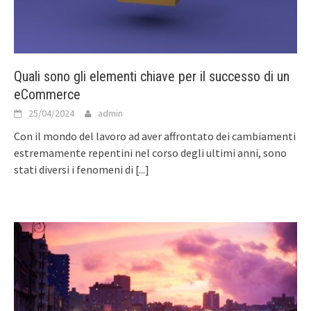
Quali sono gli elementi chiave per il successo di un
eCommerce
25/04/2024
admin
Con il mondo del lavoro ad aver affrontato dei cambiamenti
estremamente repentini nel corso degli ultimi anni, sono
stati diversi i fenomeni di
[...]