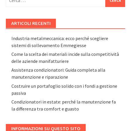
per:
ARTICOLI RECENTI
Industria metalmeccanica: ecco perché scegliere
sistemi di sollevamento Emmegiesse
Come la scelta dei materiali incide sulla competitività
delle aziende manifatturiere
Assistenza condizionatori: Guida completa alla
manutenzione e riparazione
Costruire un portafoglio solido con i fondi a gestione
passiva
Condizionatori in estate: perché la manutenzione fa
la differenza tra comfort e guasto
INFORMAZIONI SU QUESTO SITO