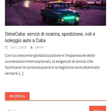
DimeCuba: servizi di ricarica, spedizione, voli e
noleggio auto a Cuba
20/11/2023
admin
Con la crescente globalizzazione e l’espansione delle
connessioni internazionali, le esigenze di servizi che
facilitano le comunicazioni e la logistica sono diventate
sempre
[...]
RICERCA
Ricerca