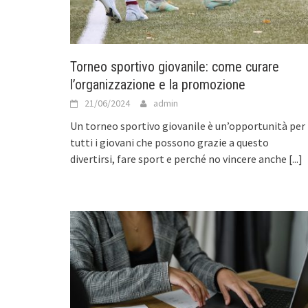
Torneo sportivo giovanile: come curare
l’organizzazione e la promozione
21/06/2024
admin
Un torneo sportivo giovanile è un’opportunità per
tutti i giovani che possono grazie a questo
divertirsi, fare sport e perché no vincere anche
[...]