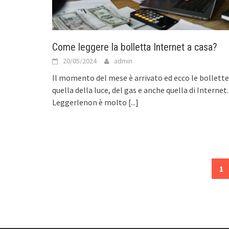
Come leggere la bolletta Internet a casa?
20/05/2024
admin
Il momento del mese è arrivato ed ecco le bollette
quella della luce, del gas e anche quella di Internet.
Leggerlenon è molto
[...]
Posts
1
navigation