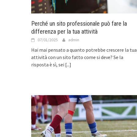
Perché un sito professionale può fare la
differenza per la tua attività
07/01/2025
admin
Hai mai pensato a quanto potrebbe crescere la tua
attività con un sito fatto come si deve? Se la
risposta è sì, sei
[...]