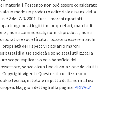
ei materiali. Pertanto non può essere considerato
n alcun modo un prodotto editoriale ai sensi della
. n. 62 del 7/3/2001. Tutti i marchi riportati
ppartengono ai legittimi proprietari; marchi di
erzi, nomi commerciali, nomi di prodotti, nomi
orporativi e società citati possono essere marchi
i proprietà dei rispettivi titolari o marchi
egistrati di altre società e sono stati utilizzati a
uro scopo esplicativo ed a beneficio del
ossessore, senza alcun fine di violazione dei diritti
i Copyright vigenti. Questo sito utilizza solo
ookie tecnici, in totale rispetto della normativa
uropea. Maggiori dettagli alla pagina:
PRIVACY