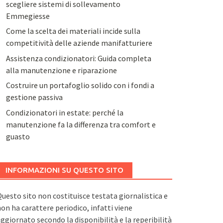
scegliere sistemi di sollevamento
Emmegiesse
Come la scelta dei materiali incide sulla
competitività delle aziende manifatturiere
Assistenza condizionatori: Guida completa
alla manutenzione e riparazione
Costruire un portafoglio solido con i fondi a
gestione passiva
Condizionatori in estate: perché la
manutenzione fa la differenza tra comfort e
guasto
INFORMAZIONI SU QUESTO SITO
uesto sito non costituisce testata giornalistica e
on ha carattere periodico, infatti viene
ggiornato secondo la disponibilità e la reperibilità