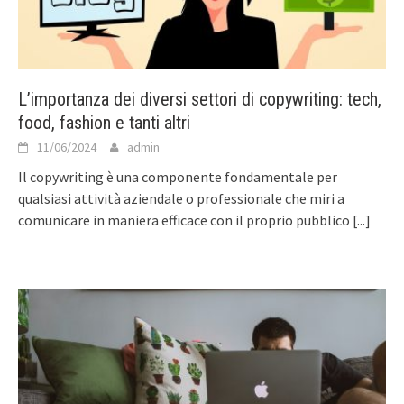
L’importanza dei diversi settori di copywriting: tech,
food, fashion e tanti altri
11/06/2024
admin
Il copywriting è una componente fondamentale per
qualsiasi attività aziendale o professionale che miri a
comunicare in maniera efficace con il proprio pubblico
[...]