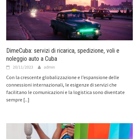
DimeCuba: servizi di ricarica, spedizione, voli e
noleggio auto a Cuba
20/11/2023
admin
Con la crescente globalizzazione e l’espansione delle
connessioni internazionali, le esigenze di servizi che
facilitano le comunicazioni e la logistica sono diventate
sempre
[...]