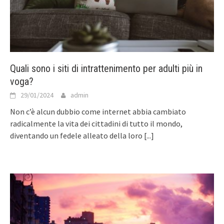
Quali sono i siti di intrattenimento per adulti più in
voga?
29/01/2024
admin
Non c’è alcun dubbio come internet abbia cambiato
radicalmente la vita dei cittadini di tutto il mondo,
diventando un fedele alleato della loro
[...]