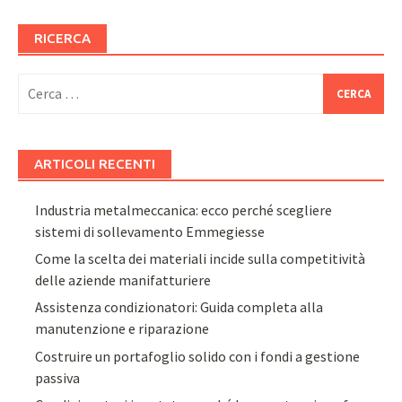
RICERCA
Ricerca
per:
ARTICOLI RECENTI
Industria metalmeccanica: ecco perché scegliere
sistemi di sollevamento Emmegiesse
Come la scelta dei materiali incide sulla competitività
delle aziende manifatturiere
Assistenza condizionatori: Guida completa alla
manutenzione e riparazione
Costruire un portafoglio solido con i fondi a gestione
passiva