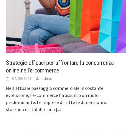
Strategie efficaci per affrontare la concorrenza
online nell’e-commerce
04/09/2023
admin
Nell’attuale paesaggio commerciale in costante
evoluzione, l’e-commerce ha assunto un ruolo
predominante. Le imprese di tutte le dimensioni si
sforzano di stabilire una
[...]