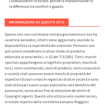
Condizionatori in estate: perché la manutenzione fa
la differenza tra comfort e guasto
INFORMAZIONI SU QUESTO SITO
Questo sito non costituisce testata giornalistica e non ha
carattere periodico, infatti viene aggiornato secondo la
disponibilità e la reperibilità dei materiali. Pertanto non
può essere considerato in alcun modo un prodotto
editoriale ai sensi della L. n. 62 del 7/3/2001. Tutti i marchi
riportati appartengono ai legittimi proprietari; marchi di
terzi, nomi commerciali, nomi di prodotti, nomi corporativi
e società citati possono essere marchi di proprietà dei
rispettivi titolari o marchi registrati di altre società e sono
stati utilizzati a puro scopo esplicativo ed a beneficio del
possessore, senza alcun fine di violazione dei diritti di
Copyright vigenti. Questo sito utilizza solo cookie tecnici,
in totale rispetto della normativa europea. Maggiori