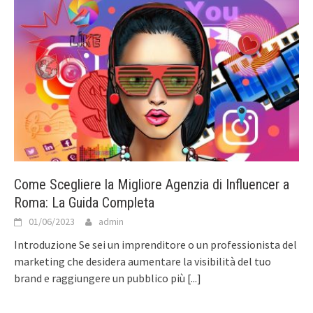
Come Scegliere la Migliore Agenzia di Influencer a
Roma: La Guida Completa
01/06/2023
admin
Introduzione Se sei un imprenditore o un professionista del
marketing che desidera aumentare la visibilità del tuo
brand e raggiungere un pubblico più
[...]