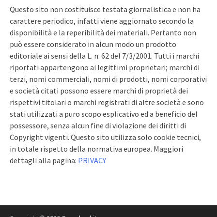
Questo sito non costituisce testata giornalistica e non ha
carattere periodico, infatti viene aggiornato secondo la
disponibilità e la reperibilità dei materiali. Pertanto non
può essere considerato in alcun modo un prodotto
editoriale ai sensi della L. n. 62 del 7/3/2001. Tutti i marchi
riportati appartengono ai legittimi proprietari; marchi di
terzi, nomi commerciali, nomi di prodotti, nomi corporativi
e società citati possono essere marchi di proprietà dei
rispettivi titolari o marchi registrati di altre società e sono
stati utilizzati a puro scopo esplicativo ed a beneficio del
possessore, senza alcun fine di violazione dei diritti di
Copyright vigenti. Questo sito utilizza solo cookie tecnici,
in totale rispetto della normativa europea. Maggiori
dettagli alla pagina:
PRIVACY