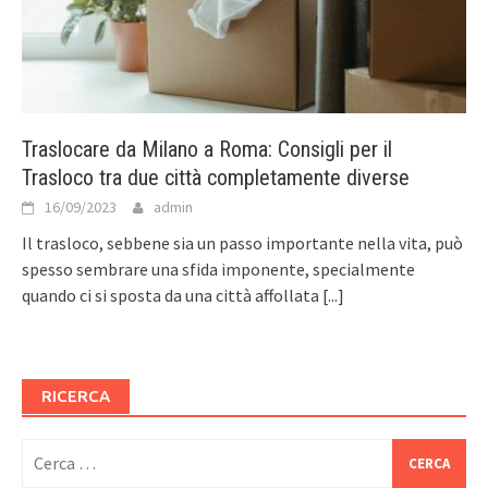
Traslocare da Milano a Roma: Consigli per il
Trasloco tra due città completamente diverse
16/09/2023
admin
Il trasloco, sebbene sia un passo importante nella vita, può
spesso sembrare una sfida imponente, specialmente
quando ci si sposta da una città affollata
[...]
RICERCA
Ricerca
per: