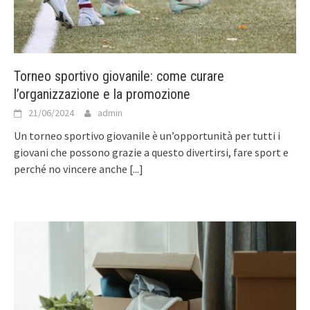
Torneo sportivo giovanile: come curare
l’organizzazione e la promozione
21/06/2024
admin
Un torneo sportivo giovanile è un’opportunità per tutti i
giovani che possono grazie a questo divertirsi, fare sport e
perché no vincere anche
[...]