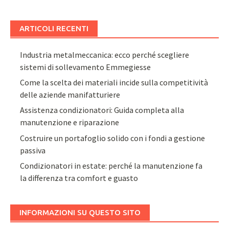
ARTICOLI RECENTI
Industria metalmeccanica: ecco perché scegliere
sistemi di sollevamento Emmegiesse
Come la scelta dei materiali incide sulla competitività
delle aziende manifatturiere
Assistenza condizionatori: Guida completa alla
manutenzione e riparazione
Costruire un portafoglio solido con i fondi a gestione
passiva
Condizionatori in estate: perché la manutenzione fa
la differenza tra comfort e guasto
INFORMAZIONI SU QUESTO SITO