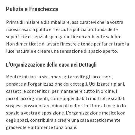
Pulizia e Freschezza
Prima di iniziare a disimballare, assicuratevi che la vostra
nuova casa sia pulita e fresca. La pulizia profonda delle
superfici è essenziale per garantire un ambiente salubre.
Non dimenticate di lavare finestre e tende per far entrare la
luce naturale e creare una sensazione di spazio aperto.
L’Organizzazione della casa nei Dettagli
Mentre iniziate a sistemare gli arredi e gli accessori,
pensate all’organizzazione dei dettagli. Utilizzate ripiani,
cassetti e contenitori per mantenere tutto in ordine. I
piccoli accorgimenti, come appendiabiti multipli e scaffali
sospesi, possono fare miracoli nello sfruttare al meglio lo
spazio a vostra disposizione. L’organizzazione meticolosa
degli spazi, contribuirà a creare una casa esteticamente
gradevole e altamente funzionale.