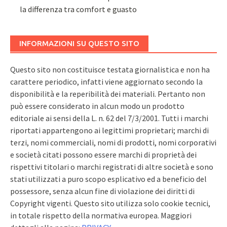
la differenza tra comfort e guasto
INFORMAZIONI SU QUESTO SITO
Questo sito non costituisce testata giornalistica e non ha
carattere periodico, infatti viene aggiornato secondo la
disponibilità e la reperibilità dei materiali. Pertanto non
può essere considerato in alcun modo un prodotto
editoriale ai sensi della L. n. 62 del 7/3/2001. Tutti i marchi
riportati appartengono ai legittimi proprietari; marchi di
terzi, nomi commerciali, nomi di prodotti, nomi corporativi
e società citati possono essere marchi di proprietà dei
rispettivi titolari o marchi registrati di altre società e sono
stati utilizzati a puro scopo esplicativo ed a beneficio del
possessore, senza alcun fine di violazione dei diritti di
Copyright vigenti. Questo sito utilizza solo cookie tecnici,
in totale rispetto della normativa europea. Maggiori