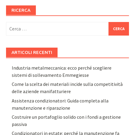
RICERCA
Ricerca
per:
ARTICOLI RECENTI
Industria metalmeccanica: ecco perché scegliere
sistemi di sollevamento Emmegiesse
Come la scelta dei materiali incide sulla competitività
delle aziende manifatturiere
Assistenza condizionatori: Guida completa alla
manutenzione e riparazione
Costruire un portafoglio solido con i fondi a gestione
passiva
Condizionatori in estate: perché la manutenzione fa