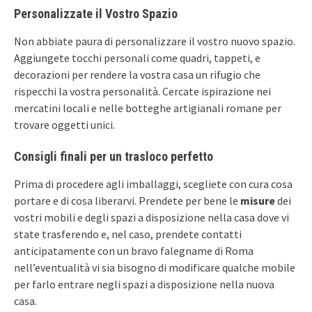
Personalizzate il Vostro Spazio
Non abbiate paura di personalizzare il vostro nuovo spazio.
Aggiungete tocchi personali come quadri, tappeti, e
decorazioni per rendere la vostra casa un rifugio che
rispecchi la vostra personalità. Cercate ispirazione nei
mercatini locali e nelle botteghe artigianali romane per
trovare oggetti unici.
Consigli finali per un trasloco perfetto
Prima di procedere agli imballaggi, scegliete con cura cosa
portare e di cosa liberarvi. Prendete per bene le
misure
dei
vostri mobili e degli spazi a disposizione nella casa dove vi
state trasferendo e, nel caso, prendete contatti
anticipatamente con un bravo falegname di Roma
nell’eventualità vi sia bisogno di modificare qualche mobile
per farlo entrare negli spazi a disposizione nella nuova
casa.