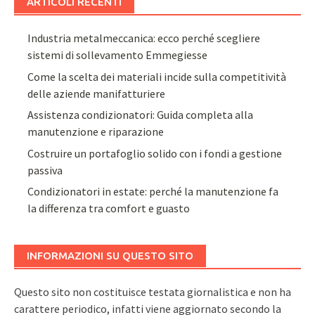
ARTICOLI RECENTI
Industria metalmeccanica: ecco perché scegliere
sistemi di sollevamento Emmegiesse
Come la scelta dei materiali incide sulla competitività
delle aziende manifatturiere
Assistenza condizionatori: Guida completa alla
manutenzione e riparazione
Costruire un portafoglio solido con i fondi a gestione
passiva
Condizionatori in estate: perché la manutenzione fa
la differenza tra comfort e guasto
INFORMAZIONI SU QUESTO SITO
Questo sito non costituisce testata giornalistica e non ha
carattere periodico, infatti viene aggiornato secondo la