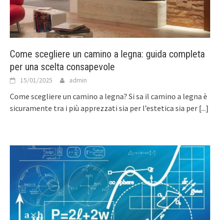
Come scegliere un camino a legna: guida completa
per una scelta consapevole
15/01/2025
admin
Come scegliere un camino a legna? Si sa il camino a legna è
sicuramente tra i più apprezzati sia per l’estetica sia per
[...]