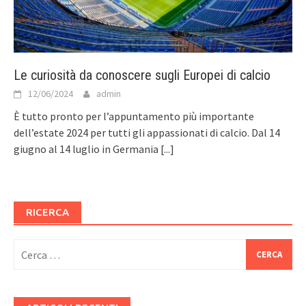
Le curiosità da conoscere sugli Europei di calcio
12/06/2024
admin
È tutto pronto per l’appuntamento più importante
dell’estate 2024 per tutti gli appassionati di calcio. Dal 14
giugno al 14 luglio in Germania
[...]
RICERCA
Ricerca
per: