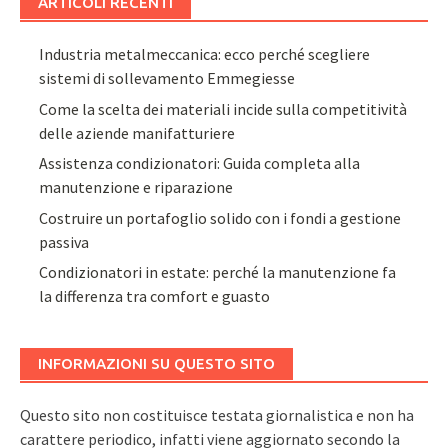
ARTICOLI RECENTI
Industria metalmeccanica: ecco perché scegliere
sistemi di sollevamento Emmegiesse
Come la scelta dei materiali incide sulla competitività
delle aziende manifatturiere
Assistenza condizionatori: Guida completa alla
manutenzione e riparazione
Costruire un portafoglio solido con i fondi a gestione
passiva
Condizionatori in estate: perché la manutenzione fa
la differenza tra comfort e guasto
INFORMAZIONI SU QUESTO SITO
Questo sito non costituisce testata giornalistica e non ha
carattere periodico, infatti viene aggiornato secondo la