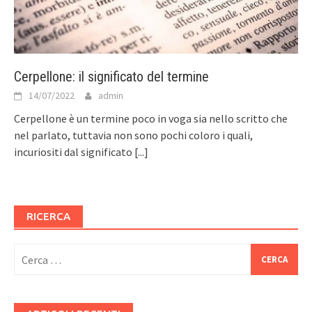
Cerpellone: il significato del termine
14/07/2022
admin
Cerpellone è un termine poco in voga sia nello scritto che
nel parlato, tuttavia non sono pochi coloro i quali,
incuriositi dal significato
[...]
RICERCA
Ricerca
per: