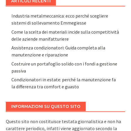
ARTICOLI RECENTI
Industria metalmeccanica: ecco perché scegliere
sistemi di sollevamento Emmegiesse
Come la scelta dei materiali incide sulla competitività
delle aziende manifatturiere
Assistenza condizionatori: Guida completa alla
manutenzione e riparazione
Costruire un portafoglio solido con i fondi a gestione
passiva
Condizionatori in estate: perché la manutenzione fa
la differenza tra comfort e guasto
INFORMAZIONI SU QUESTO SITO
Questo sito non costituisce testata giornalistica e non ha
carattere periodico, infatti viene aggiornato secondo la