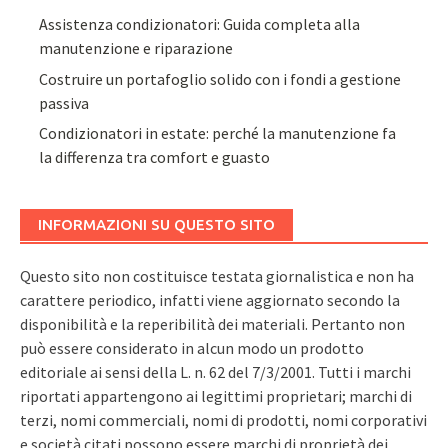
Assistenza condizionatori: Guida completa alla
manutenzione e riparazione
Costruire un portafoglio solido con i fondi a gestione
passiva
Condizionatori in estate: perché la manutenzione fa
la differenza tra comfort e guasto
INFORMAZIONI SU QUESTO SITO
Questo sito non costituisce testata giornalistica e non ha
carattere periodico, infatti viene aggiornato secondo la
disponibilità e la reperibilità dei materiali. Pertanto non
può essere considerato in alcun modo un prodotto
editoriale ai sensi della L. n. 62 del 7/3/2001. Tutti i marchi
riportati appartengono ai legittimi proprietari; marchi di
terzi, nomi commerciali, nomi di prodotti, nomi corporativi
e società citati possono essere marchi di proprietà dei