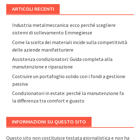
ARTICOLI RECENTI
Industria metalmeccanica: ecco perché scegliere
sistemi di sollevamento Emmegiesse
Come la scelta dei materiali incide sulla competitività
delle aziende manifatturiere
Assistenza condizionatori: Guida completa alla
manutenzione e riparazione
Costruire un portafoglio solido con i fondi a gestione
passiva
Condizionatori in estate: perché la manutenzione fa
la differenza tra comfort e guasto
INFORMAZIONI SU QUESTO SITO
Questo sito non costituisce testata giornalistica e non ha