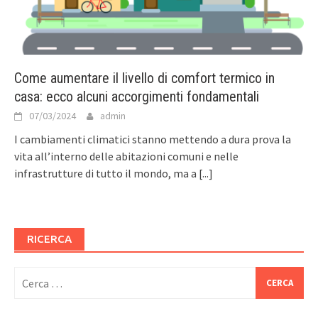
Come aumentare il livello di comfort termico in
casa: ecco alcuni accorgimenti fondamentali
07/03/2024
admin
I cambiamenti climatici stanno mettendo a dura prova la
vita all’interno delle abitazioni comuni e nelle
infrastrutture di tutto il mondo, ma a
[...]
RICERCA
Ricerca
per: