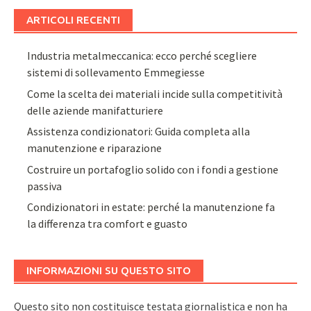
ARTICOLI RECENTI
Industria metalmeccanica: ecco perché scegliere
sistemi di sollevamento Emmegiesse
Come la scelta dei materiali incide sulla competitività
delle aziende manifatturiere
Assistenza condizionatori: Guida completa alla
manutenzione e riparazione
Costruire un portafoglio solido con i fondi a gestione
passiva
Condizionatori in estate: perché la manutenzione fa
la differenza tra comfort e guasto
INFORMAZIONI SU QUESTO SITO
Questo sito non costituisce testata giornalistica e non ha