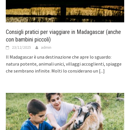
Consigli pratici per viaggiare in Madagascar (anche
con bambini piccoli)
23/12/2025
admin
Il Madagascar è una destinazione che apre lo sguardo:
natura potente, animali unici, villaggi accoglienti, spiagge
che sembrano infinite. Molti lo considerano un
[...]