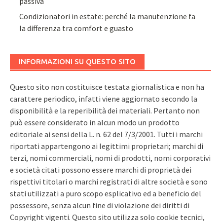
passiva
Condizionatori in estate: perché la manutenzione fa
la differenza tra comfort e guasto
INFORMAZIONI SU QUESTO SITO
Questo sito non costituisce testata giornalistica e non ha
carattere periodico, infatti viene aggiornato secondo la
disponibilità e la reperibilità dei materiali. Pertanto non
può essere considerato in alcun modo un prodotto
editoriale ai sensi della L. n. 62 del 7/3/2001. Tutti i marchi
riportati appartengono ai legittimi proprietari; marchi di
terzi, nomi commerciali, nomi di prodotti, nomi corporativi
e società citati possono essere marchi di proprietà dei
rispettivi titolari o marchi registrati di altre società e sono
stati utilizzati a puro scopo esplicativo ed a beneficio del
possessore, senza alcun fine di violazione dei diritti di
Copyright vigenti. Questo sito utilizza solo cookie tecnici,