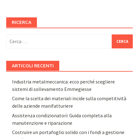
RICERCA
Ricerca
per:
ARTICOLI RECENTI
Industria metalmeccanica: ecco perché scegliere
sistemi di sollevamento Emmegiesse
Come la scelta dei materiali incide sulla competitività
delle aziende manifatturiere
Assistenza condizionatori: Guida completa alla
manutenzione e riparazione
Costruire un portafoglio solido con i fondi a gestione