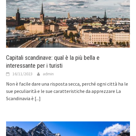
Capitali scandinave: qual è la più bella e
interessante per i turisti
16/11/2023
admin
Non è facile dare una risposta secca, perché ogni città ha le
sue peculiarità e le sue caratteristiche da apprezzare La
Scandinavia è
[...]