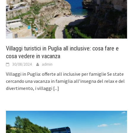
Villaggi turistici in Puglia all inclusive: cosa fare e
cosa vedere in vacanza
30/08/2024
admin
Villaggi in Puglia: offerte all inclusive per famiglie Se state
cercando una vacanza in famiglia all’insegna del relax e del
divertimento, i villaggi
[...]