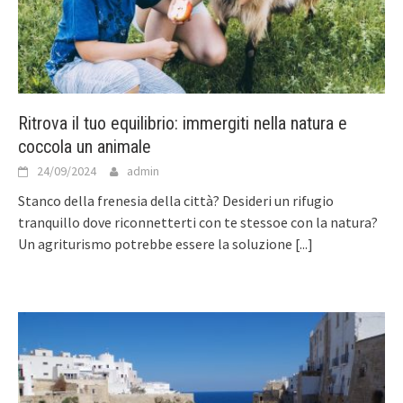
Ritrova il tuo equilibrio: immergiti nella natura e
coccola un animale
24/09/2024
admin
Stanco della frenesia della città? Desideri un rifugio
tranquillo dove riconnetterti con te stessoe con la natura?
Un agriturismo potrebbe essere la soluzione
[...]