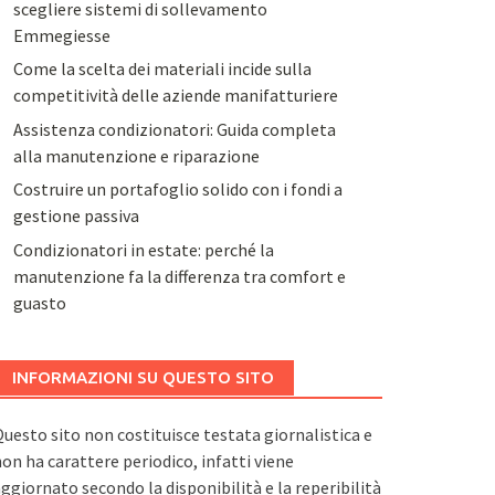
scegliere sistemi di sollevamento
Emmegiesse
Come la scelta dei materiali incide sulla
competitività delle aziende manifatturiere
Assistenza condizionatori: Guida completa
alla manutenzione e riparazione
Costruire un portafoglio solido con i fondi a
gestione passiva
Condizionatori in estate: perché la
manutenzione fa la differenza tra comfort e
guasto
INFORMAZIONI SU QUESTO SITO
uesto sito non costituisce testata giornalistica e
on ha carattere periodico, infatti viene
ggiornato secondo la disponibilità e la reperibilità