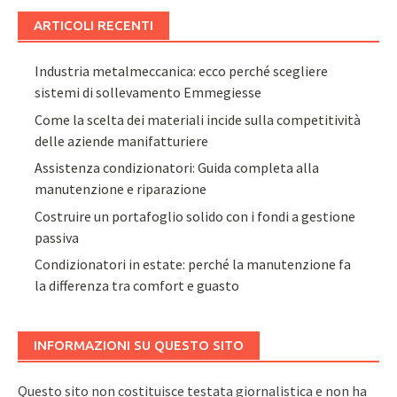
ARTICOLI RECENTI
Industria metalmeccanica: ecco perché scegliere
sistemi di sollevamento Emmegiesse
Come la scelta dei materiali incide sulla competitività
delle aziende manifatturiere
Assistenza condizionatori: Guida completa alla
manutenzione e riparazione
Costruire un portafoglio solido con i fondi a gestione
passiva
Condizionatori in estate: perché la manutenzione fa
la differenza tra comfort e guasto
INFORMAZIONI SU QUESTO SITO
Questo sito non costituisce testata giornalistica e non ha