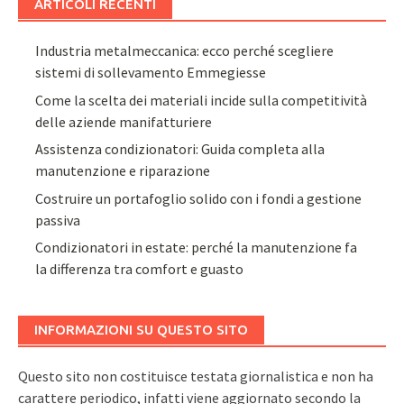
ARTICOLI RECENTI
Industria metalmeccanica: ecco perché scegliere
sistemi di sollevamento Emmegiesse
Come la scelta dei materiali incide sulla competitività
delle aziende manifatturiere
Assistenza condizionatori: Guida completa alla
manutenzione e riparazione
Costruire un portafoglio solido con i fondi a gestione
passiva
Condizionatori in estate: perché la manutenzione fa
la differenza tra comfort e guasto
INFORMAZIONI SU QUESTO SITO
Questo sito non costituisce testata giornalistica e non ha
carattere periodico, infatti viene aggiornato secondo la