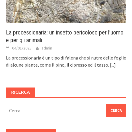
La processionaria: un insetto pericoloso per l’uomo
e per gli animali
04/01/2023
admin
La processionaria è un tipo di falena che si nutre delle foglie
di alcune piante, come il pino, il cipresso ed il tasso.
[...]
RICERCA
Ricerca
per: