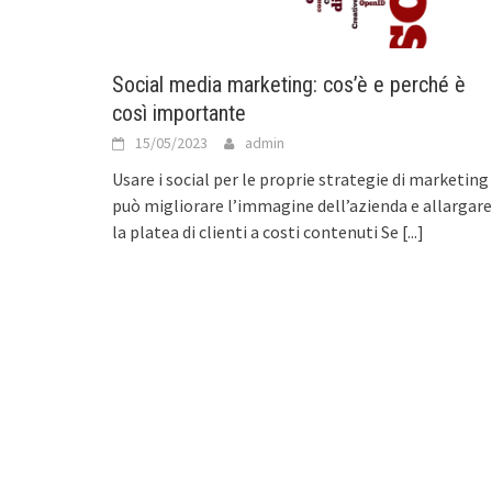
Social media marketing: cos’è e perché è
così importante
15/05/2023
admin
Usare i social per le proprie strategie di marketing
può migliorare l’immagine dell’azienda e allargare
la platea di clienti a costi contenuti Se
[...]