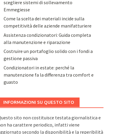
scegliere sistemi di sollevamento
Emmegiesse
Come la scelta dei materiali incide sulla
competitività delle aziende manifatturiere
Assistenza condizionatori: Guida completa
alla manutenzione e riparazione
Costruire un portafoglio solido con i fondi a
gestione passiva
Condizionatori in estate: perché la
manutenzione fa la differenza tra comfort e
guasto
INFORMAZIONI SU QUESTO SITO
uesto sito non costituisce testata giornalistica e
on ha carattere periodico, infatti viene
ggiornato secondo la disponibilità e la reperibilità