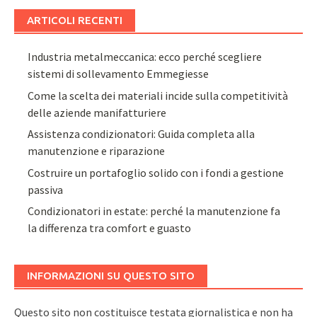
ARTICOLI RECENTI
Industria metalmeccanica: ecco perché scegliere
sistemi di sollevamento Emmegiesse
Come la scelta dei materiali incide sulla competitività
delle aziende manifatturiere
Assistenza condizionatori: Guida completa alla
manutenzione e riparazione
Costruire un portafoglio solido con i fondi a gestione
passiva
Condizionatori in estate: perché la manutenzione fa
la differenza tra comfort e guasto
INFORMAZIONI SU QUESTO SITO
Questo sito non costituisce testata giornalistica e non ha