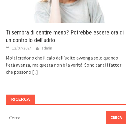
Ti sembra di sentire meno? Potrebbe essere ora di
un controllo dell’udito
12/07/2024
admin
Molti credono che il calo dell’udito avvenga solo quando
l’età avanza, ma questa non è la verità. Sono tanti i fattori
che possono
[...]
RICERCA
Ricerca
per: