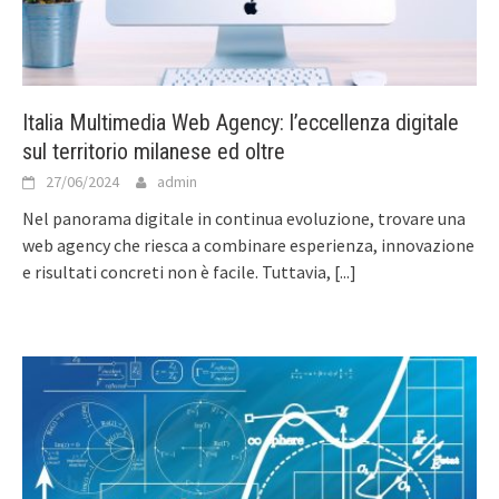
Italia Multimedia Web Agency: l’eccellenza digitale
sul territorio milanese ed oltre
27/06/2024
admin
Nel panorama digitale in continua evoluzione, trovare una
web agency che riesca a combinare esperienza, innovazione
e risultati concreti non è facile. Tuttavia,
[...]