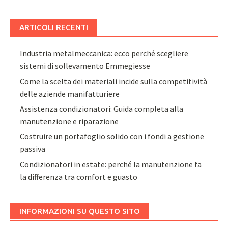
ARTICOLI RECENTI
Industria metalmeccanica: ecco perché scegliere
sistemi di sollevamento Emmegiesse
Come la scelta dei materiali incide sulla competitività
delle aziende manifatturiere
Assistenza condizionatori: Guida completa alla
manutenzione e riparazione
Costruire un portafoglio solido con i fondi a gestione
passiva
Condizionatori in estate: perché la manutenzione fa
la differenza tra comfort e guasto
INFORMAZIONI SU QUESTO SITO