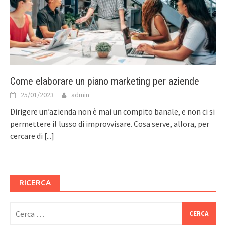
Come elaborare un piano marketing per aziende
25/01/2023
admin
Dirigere un’azienda non è mai un compito banale, e non ci si
permettere il lusso di improvvisare. Cosa serve, allora, per
cercare di
[...]
RICERCA
Ricerca
per: