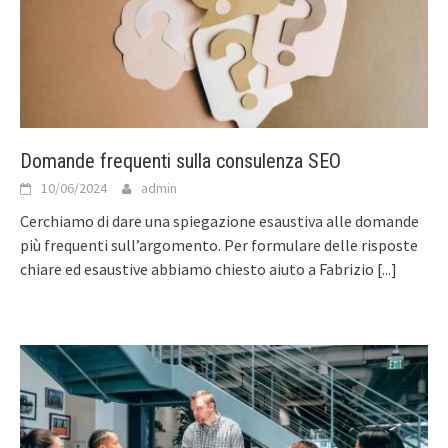
Domande frequenti sulla consulenza SEO
10/06/2024
admin
Cerchiamo di dare una spiegazione esaustiva alle domande
più frequenti sull’argomento. Per formulare delle risposte
chiare ed esaustive abbiamo chiesto aiuto a Fabrizio
[...]