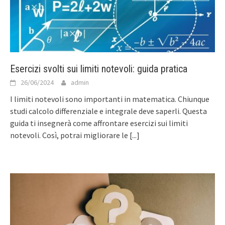
Esercizi svolti sui limiti notevoli: guida pratica
26/06/2024
admin
I limiti notevoli sono importanti in matematica. Chiunque
studi calcolo differenziale e integrale deve saperli. Questa
guida ti insegnerà come affrontare esercizi sui limiti
notevoli. Così, potrai migliorare le
[...]