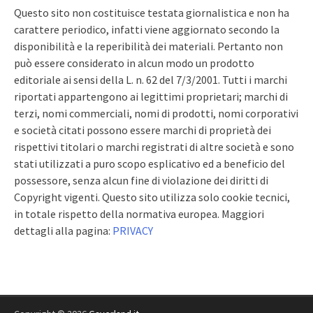
Questo sito non costituisce testata giornalistica e non ha
carattere periodico, infatti viene aggiornato secondo la
disponibilità e la reperibilità dei materiali. Pertanto non
può essere considerato in alcun modo un prodotto
editoriale ai sensi della L. n. 62 del 7/3/2001. Tutti i marchi
riportati appartengono ai legittimi proprietari; marchi di
terzi, nomi commerciali, nomi di prodotti, nomi corporativi
e società citati possono essere marchi di proprietà dei
rispettivi titolari o marchi registrati di altre società e sono
stati utilizzati a puro scopo esplicativo ed a beneficio del
possessore, senza alcun fine di violazione dei diritti di
Copyright vigenti. Questo sito utilizza solo cookie tecnici,
in totale rispetto della normativa europea. Maggiori
dettagli alla pagina:
PRIVACY