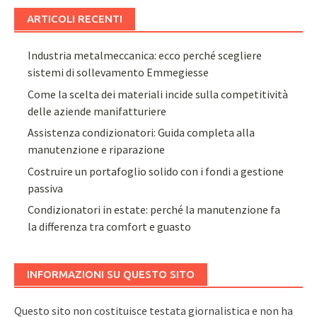
ARTICOLI RECENTI
Industria metalmeccanica: ecco perché scegliere
sistemi di sollevamento Emmegiesse
Come la scelta dei materiali incide sulla competitività
delle aziende manifatturiere
Assistenza condizionatori: Guida completa alla
manutenzione e riparazione
Costruire un portafoglio solido con i fondi a gestione
passiva
Condizionatori in estate: perché la manutenzione fa
la differenza tra comfort e guasto
INFORMAZIONI SU QUESTO SITO
Questo sito non costituisce testata giornalistica e non ha