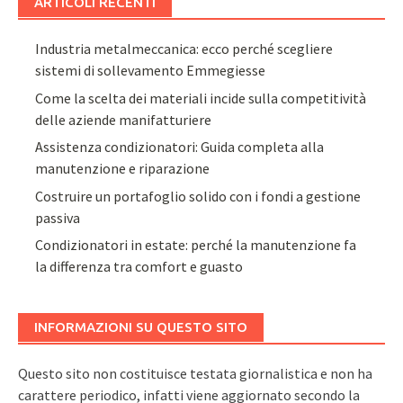
ARTICOLI RECENTI
Industria metalmeccanica: ecco perché scegliere
sistemi di sollevamento Emmegiesse
Come la scelta dei materiali incide sulla competitività
delle aziende manifatturiere
Assistenza condizionatori: Guida completa alla
manutenzione e riparazione
Costruire un portafoglio solido con i fondi a gestione
passiva
Condizionatori in estate: perché la manutenzione fa
la differenza tra comfort e guasto
INFORMAZIONI SU QUESTO SITO
Questo sito non costituisce testata giornalistica e non ha
carattere periodico, infatti viene aggiornato secondo la