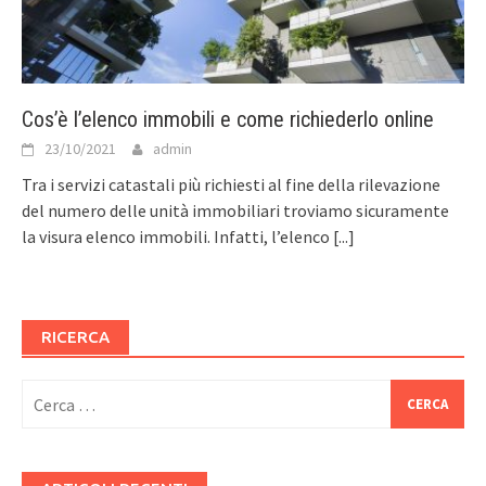
Cos’è l’elenco immobili e come richiederlo online
23/10/2021
admin
Tra i servizi catastali più richiesti al fine della rilevazione
del numero delle unità immobiliari troviamo sicuramente
la visura elenco immobili. Infatti, l’elenco
[...]
RICERCA
Ricerca
per: