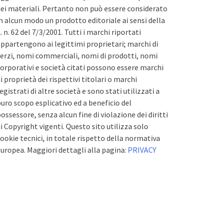
ei materiali. Pertanto non può essere considerato
n alcun modo un prodotto editoriale ai sensi della
. n. 62 del 7/3/2001. Tutti i marchi riportati
ppartengono ai legittimi proprietari; marchi di
erzi, nomi commerciali, nomi di prodotti, nomi
orporativi e società citati possono essere marchi
i proprietà dei rispettivi titolari o marchi
egistrati di altre società e sono stati utilizzati a
uro scopo esplicativo ed a beneficio del
ossessore, senza alcun fine di violazione dei diritti
i Copyright vigenti. Questo sito utilizza solo
ookie tecnici, in totale rispetto della normativa
uropea. Maggiori dettagli alla pagina:
PRIVACY