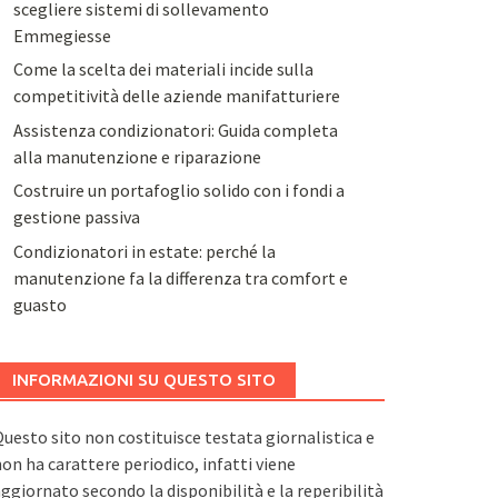
scegliere sistemi di sollevamento
Emmegiesse
Come la scelta dei materiali incide sulla
competitività delle aziende manifatturiere
Assistenza condizionatori: Guida completa
alla manutenzione e riparazione
Costruire un portafoglio solido con i fondi a
gestione passiva
Condizionatori in estate: perché la
manutenzione fa la differenza tra comfort e
guasto
INFORMAZIONI SU QUESTO SITO
uesto sito non costituisce testata giornalistica e
on ha carattere periodico, infatti viene
ggiornato secondo la disponibilità e la reperibilità