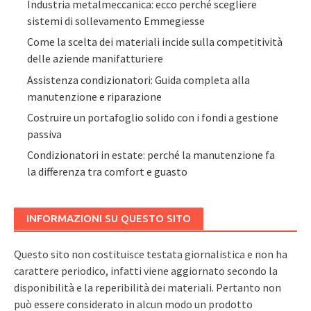
Industria metalmeccanica: ecco perché scegliere
sistemi di sollevamento Emmegiesse
Come la scelta dei materiali incide sulla competitività
delle aziende manifatturiere
Assistenza condizionatori: Guida completa alla
manutenzione e riparazione
Costruire un portafoglio solido con i fondi a gestione
passiva
Condizionatori in estate: perché la manutenzione fa
la differenza tra comfort e guasto
INFORMAZIONI SU QUESTO SITO
Questo sito non costituisce testata giornalistica e non ha
carattere periodico, infatti viene aggiornato secondo la
disponibilità e la reperibilità dei materiali. Pertanto non
può essere considerato in alcun modo un prodotto